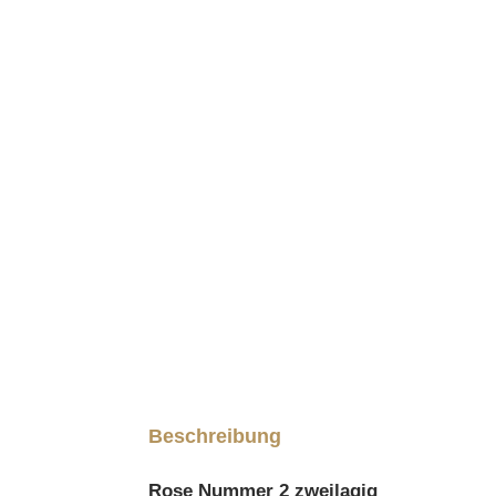
Beschreibung
Rose Nummer 2 zweilagig