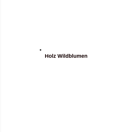
Holz Wildblumen