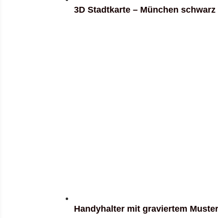
3D Stadtkarte – München schwarz
Handyhalter mit graviertem Muster