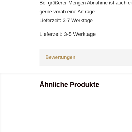
Bei größerer Mengen Abnahme ist auch e
gerne vorab eine Anfrage.
Lieferzeit: 3-7 Werktage
Lieferzeit:
3-5 Werktage
Bewertungen
Ähnliche Produkte