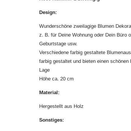
Design:
Wunderschöne zweilagige Blumen Dekora
z. B. für Deine Wohnung oder Dein Büro o
Geburtstage usw.
Verschiedene farbig gestaltete Blumenauss
farbig gestaltet und bieten einen schönen
Lage
Höhe ca. 20 cm
Material:
Hergestellt aus Holz
Sonstiges: