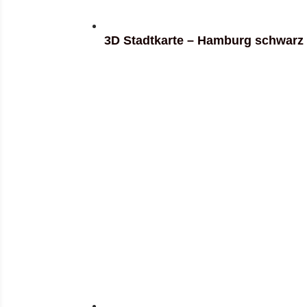
3D Stadtkarte – Hamburg schwarz