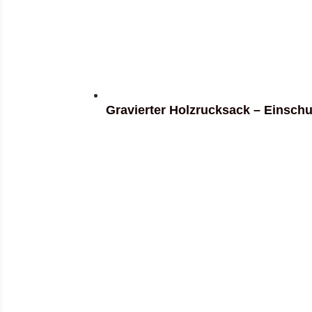
Gravierter Holzrucksack – Einsch