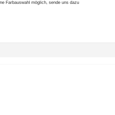
ine Farbauswahl möglich, sende uns dazu