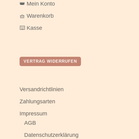
👑 Mein Konto
🧺 Warenkorb
⌨️ Kasse
VERTRAG WIDERRUFEN
Versandrichtlinien
Zahlungsarten
Impressum
AGB
Datenschutzerklärung