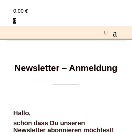
0,00
€
0
Newsletter – Anmeldung
Hallo,
schön dass Du unseren
Newsletter abonnieren möchtest!