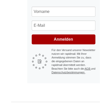
Anmelden
Für den Versand unserer Newsletter
nutzen wir rapidmail. Mit Ihrer
Anmeldung stimmen Sie zu, dass
die eingegebenen Daten an
rapidmail übermittelt werden.
Beachten Sie bitte auch die
AGB
und
Datenschutzbestimmungen
.