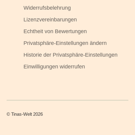
Widerrufsbelehrung
Lizenzvereinbarungen
Echtheit von Bewertungen
Privatsphäre-Einstellungen ändern
Historie der Privatsphäre-Einstellungen
Einwilligungen widerrufen
©
Tinas-Welt
2026