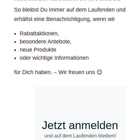
So bleibst Du immer auf dem Laufenden und
erhältst eine Benachrichtigung, wenn wir
Rabattaktionen,
besondere Antebote,
neue Produkte
oder wichtige Informationen
für Dich haben. – Wir freuen uns 😊
Jetzt anmelden
und auf dem Laufenden bleiben!