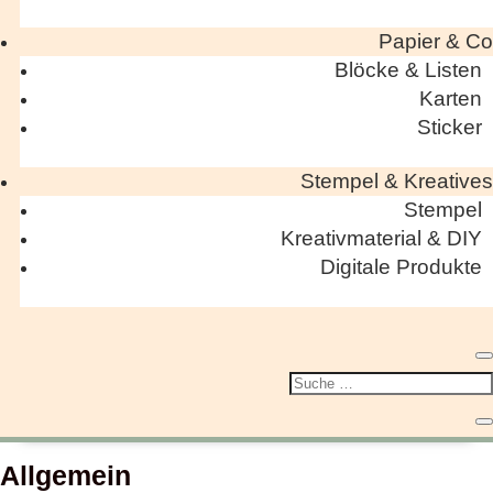
Papier & Co
Blöcke & Listen
Karten
Sticker
Stempel & Kreatives
Stempel
Kreativmaterial & DIY
Digitale Produkte
Allgemein