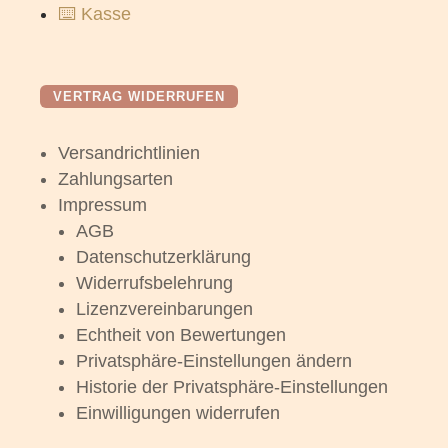
⌨️ Kasse
VERTRAG WIDERRUFEN
Versandrichtlinien
Zahlungsarten
Impressum
AGB
Datenschutzerklärung
Widerrufsbelehrung
Lizenzvereinbarungen
Echtheit von Bewertungen
Privatsphäre-Einstellungen ändern
Historie der Privatsphäre-Einstellungen
Einwilligungen widerrufen