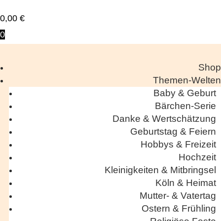
0,00
€
0
Shop
Themen-Welten
Baby & Geburt
Bärchen-Serie
Danke & Wertschätzung
Geburtstag & Feiern
Hobbys & Freizeit
Hochzeit
Kleinigkeiten & Mitbringsel
Köln & Heimat
Mutter- & Vatertag
Ostern & Frühling