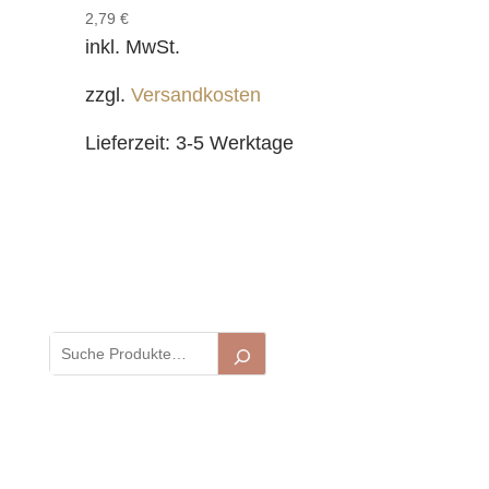
2,79
€
inkl. MwSt.
zzgl.
Versandkosten
Lieferzeit:
3-5 Werktage