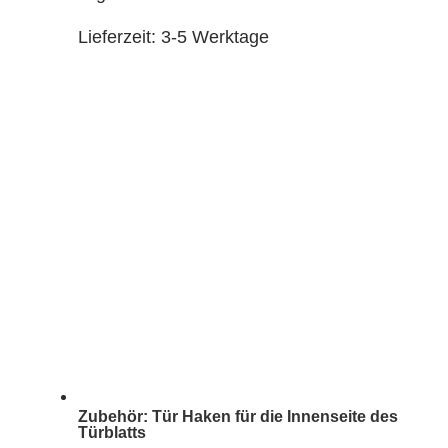
Lieferzeit:
3-5 Werktage
Zubehör: Tür Haken für die Innenseite des
Türblatts