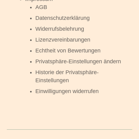
AGB
Datenschutzerklärung
Widerrufsbelehrung
Lizenzvereinbarungen
Echtheit von Bewertungen
Privatsphäre-Einstellungen ändern
Historie der Privatsphäre-
Einstellungen
Einwilligungen widerrufen