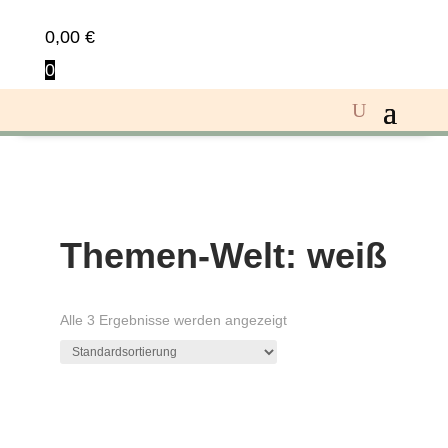
0,00
€
0
Themen-Welt: weiß
Alle 3 Ergebnisse werden angezeigt