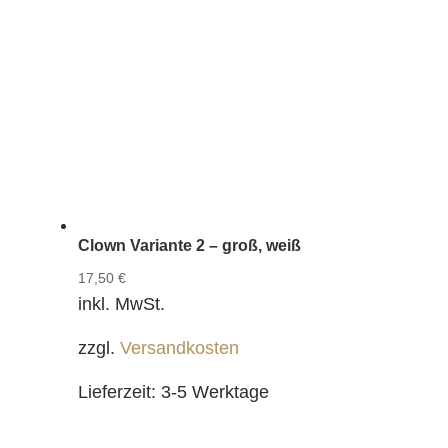
Clown Variante 2 – groß, weiß
17,50
€
inkl. MwSt.
zzgl.
Versandkosten
Lieferzeit:
3-5 Werktage