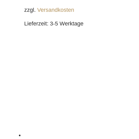
zzgl.
Versandkosten
Lieferzeit:
3-5 Werktage