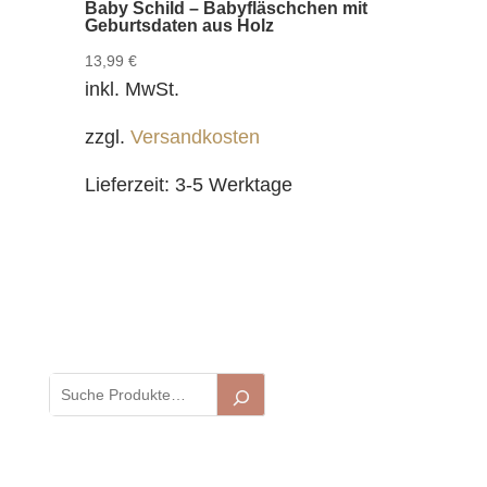
Baby Schild – Babyfläschchen mit
Geburtsdaten aus Holz
13,99
€
inkl. MwSt.
zzgl.
Versandkosten
Lieferzeit:
3-5 Werktage