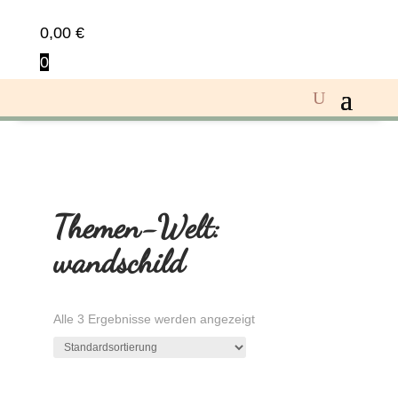
0,00
€
0
Themen-Welt:
wandschild
Alle 3 Ergebnisse werden angezeigt