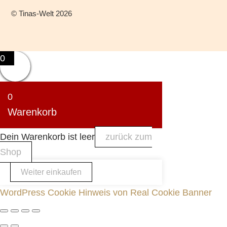
©
Tinas-Welt
2026
0
0
Warenkorb
Dein Warenkorb ist leer
zurück zum
Shop
Weiter einkaufen
WordPress Cookie Hinweis von Real Cookie Banner