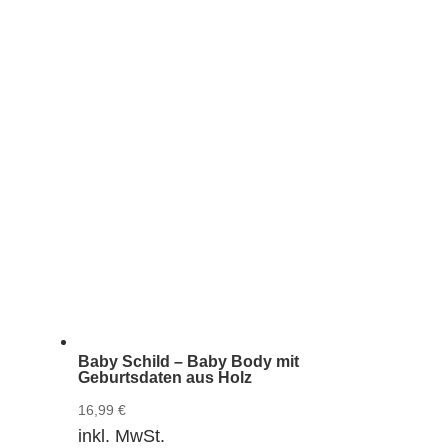
Baby Schild – Baby Body mit
Geburtsdaten aus Holz
16,99
€
inkl. MwSt.