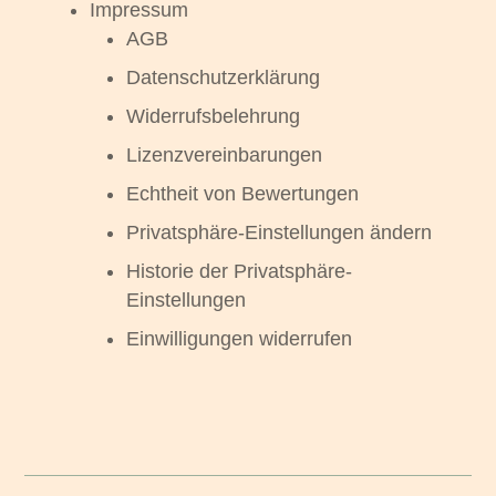
Impressum
AGB
Datenschutzerklärung
Widerrufsbelehrung
Lizenzvereinbarungen
Echtheit von Bewertungen
Privatsphäre-Einstellungen ändern
Historie der Privatsphäre-
Einstellungen
Einwilligungen widerrufen