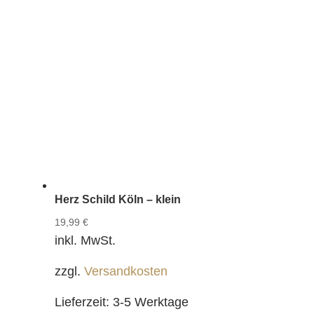
Herz Schild Köln – klein
19,99
€
inkl. MwSt.
zzgl.
Versandkosten
Lieferzeit:
3-5 Werktage