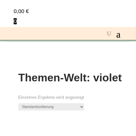
0,00
€
0
Themen-Welt: violet
Einzelnes Ergebnis wird angezeigt