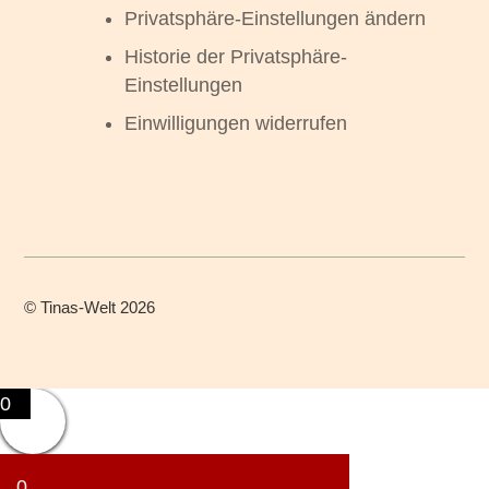
Privatsphäre-Einstellungen ändern
Historie der Privatsphäre-
Einstellungen
Einwilligungen widerrufen
©
Tinas-Welt
2026
0
0