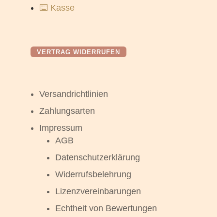
⌨️ Kasse
VERTRAG WIDERRUFEN
Versandrichtlinien
Zahlungsarten
Impressum
AGB
Datenschutzerklärung
Widerrufsbelehrung
Lizenzvereinbarungen
Echtheit von Bewertungen