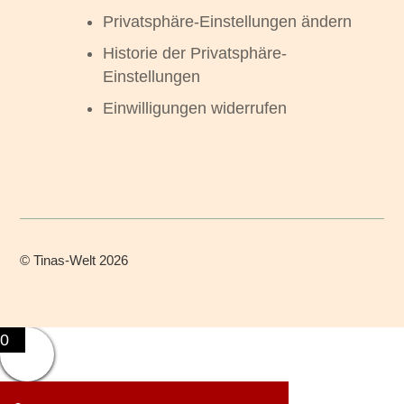
Privatsphäre-Einstellungen ändern
Historie der Privatsphäre-
Einstellungen
Einwilligungen widerrufen
©
Tinas-Welt
2026
0