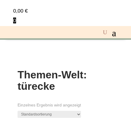
0,00
€
0
Themen-Welt:
türecke
Einzelnes Ergebnis wird angezeigt