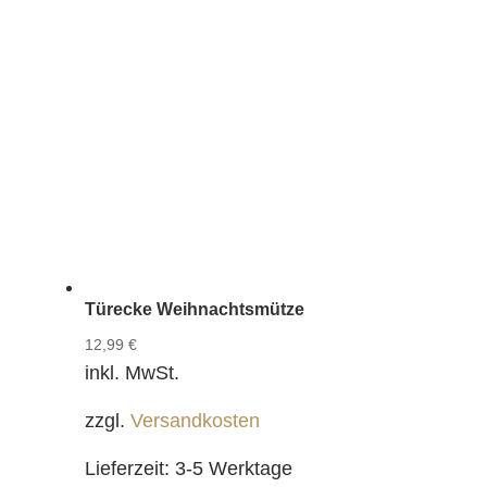
Türecke Weihnachtsmütze
12,99
€
inkl. MwSt.
zzgl.
Versandkosten
Lieferzeit:
3-5 Werktage