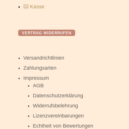
⌨️ Kasse
VERTRAG WIDERRUFEN
Versandrichtlinien
Zahlungsarten
Impressum
AGB
Datenschutzerklärung
Widerrufsbelehrung
Lizenzvereinbarungen
Echtheit von Bewertungen