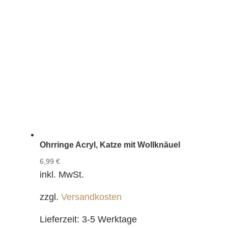
Ohrringe Acryl, Katze mit Wollknäuel
6,99
€
inkl. MwSt.
zzgl.
Versandkosten
Lieferzeit:
3-5 Werktage