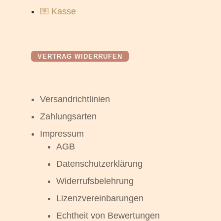
⌨️ Kasse
VERTRAG WIDERRUFEN
Versandrichtlinien
Zahlungsarten
Impressum
AGB
Datenschutzerklärung
Widerrufsbelehrung
Lizenzvereinbarungen
Echtheit von Bewertungen