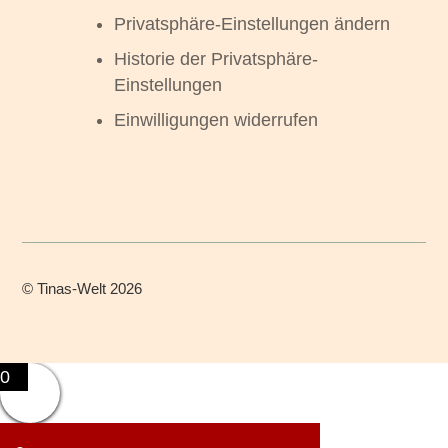
Privatsphäre-Einstellungen ändern
Historie der Privatsphäre-
Einstellungen
Einwilligungen widerrufen
©
Tinas-Welt
2026
0