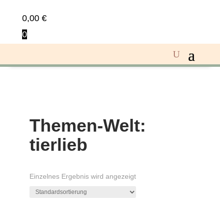
0,00
€
0
Themen-Welt:
tierlieb
Einzelnes Ergebnis wird angezeigt