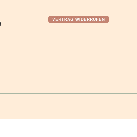
VERTRAG WIDERRUFEN
d