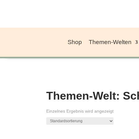
Shop
Themen-Welten
Themen-Welt: Sc
Einzelnes Ergebnis wird angezeigt