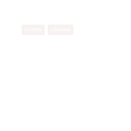
FILTERN
LÖSCHEN