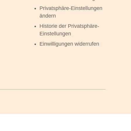
Privatsphäre-Einstellungen
ändern
Historie der Privatsphäre-
Einstellungen
Einwilligungen widerrufen