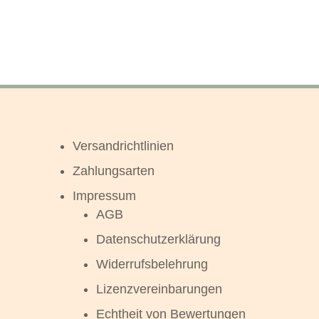
Versandrichtlinien
Zahlungsarten
Impressum
AGB
Datenschutzerklärung
Widerrufsbelehrung
Lizenzvereinbarungen
Echtheit von Bewertungen