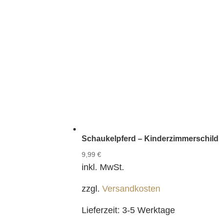
Schaukelpferd – Kinderzimmerschild
9,99
€
inkl. MwSt.
zzgl.
Versandkosten
Lieferzeit:
3-5 Werktage