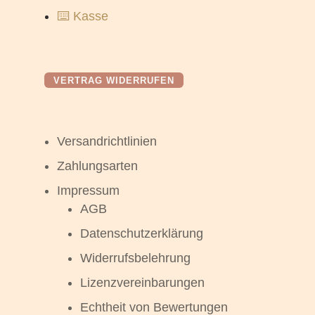
⌨️ Kasse
VERTRAG WIDERRUFEN
Versandrichtlinien
Zahlungsarten
Impressum
AGB
Datenschutzerklärung
Widerrufsbelehrung
Lizenzvereinbarungen
Echtheit von Bewertungen