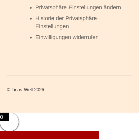
Privatsphäre-Einstellungen ändern
Historie der Privatsphäre-
Einstellungen
Einwilligungen widerrufen
©
Tinas-Welt
2026
0