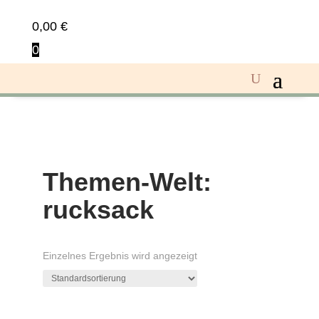
0,00
€
0
Themen-Welt:
rucksack
Einzelnes Ergebnis wird angezeigt