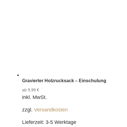
Gravierter Holzrucksack – Einschulung
ab
9,99
€
inkl. MwSt.
zzgl.
Versandkosten
Lieferzeit:
3-5 Werktage