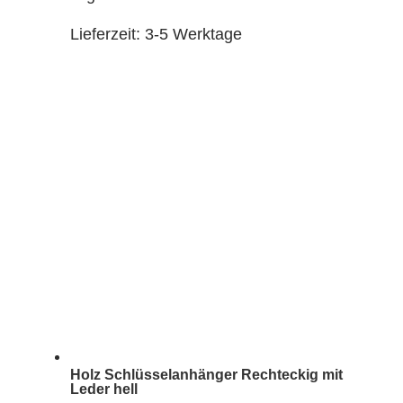
Lieferzeit:
3-5 Werktage
Holz Schlüsselanhänger Rechteckig mit
Leder hell