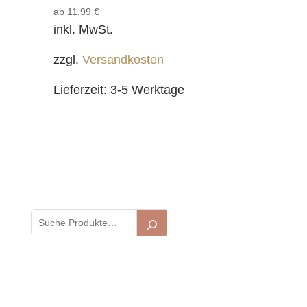
ab
11,99
€
inkl. MwSt.
zzgl.
Versandkosten
Lieferzeit:
3-5 Werktage