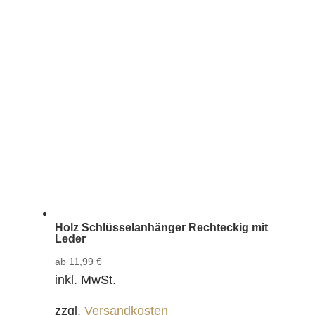
Holz Schlüsselanhänger Rechteckig mit
Leder
ab
11,99
€
inkl. MwSt.
zzgl.
Versandkosten