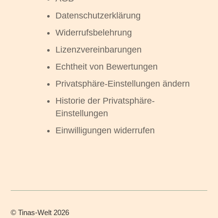
Datenschutzerklärung
Widerrufsbelehrung
Lizenzvereinbarungen
Echtheit von Bewertungen
Privatsphäre-Einstellungen ändern
Historie der Privatsphäre-
Einstellungen
Einwilligungen widerrufen
©
Tinas-Welt
2026