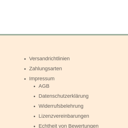
Versandrichtlinien
Zahlungsarten
Impressum
AGB
Datenschutzerklärung
Widerrufsbelehrung
Lizenzvereinbarungen
Echtheit von Bewertungen