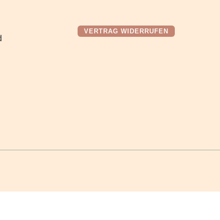
VERTRAG WIDERRUFEN
d