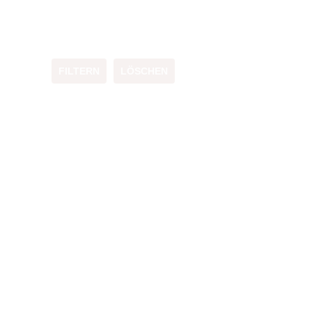
FILTERN
LÖSCHEN