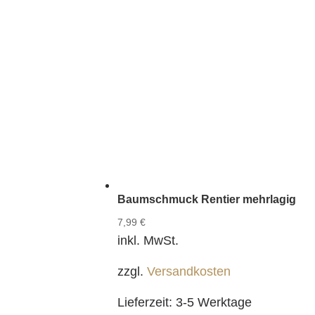
Baumschmuck Rentier mehrlagig
7,99
€
inkl. MwSt.
zzgl.
Versandkosten
Lieferzeit:
3-5 Werktage