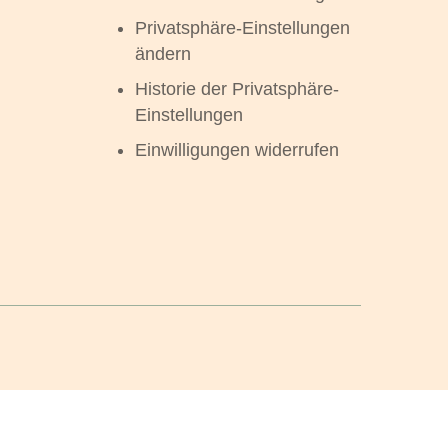
Privatsphäre-Einstellungen
ändern
Historie der Privatsphäre-
Einstellungen
Einwilligungen widerrufen