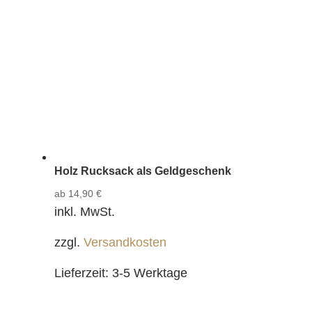
Holz Rucksack als Geldgeschenk
ab
14,90
€
inkl. MwSt.
zzgl.
Versandkosten
Lieferzeit:
3-5 Werktage