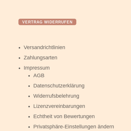
VERTRAG WIDERRUFEN
Versandrichtlinien
Zahlungsarten
Impressum
AGB
Datenschutzerklärung
Widerrufsbelehrung
Lizenzvereinbarungen
Echtheit von Bewertungen
Privatsphäre-Einstellungen ändern