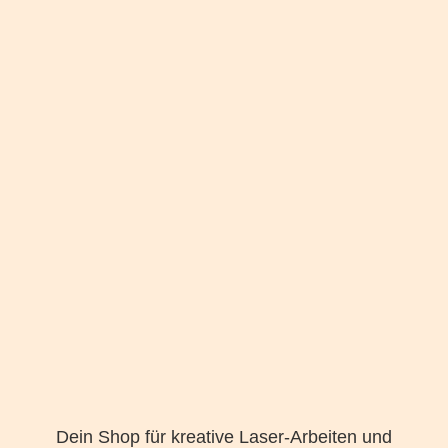
Dein Shop für kreative Laser-Arbeiten und