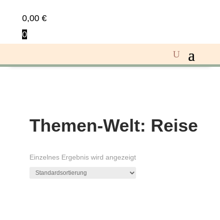
0,00
€
0
Themen-Welt: Reise
Einzelnes Ergebnis wird angezeigt