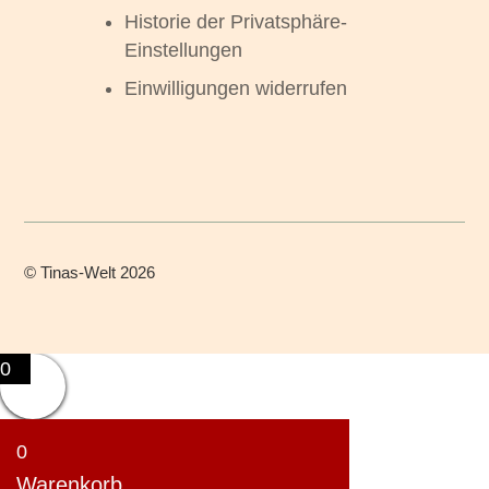
Historie der Privatsphäre-
Einstellungen
Einwilligungen widerrufen
©
Tinas-Welt
2026
0
0
Warenkorb