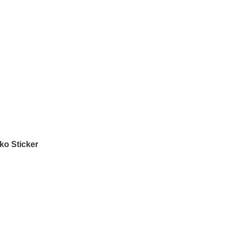
ko Sticker