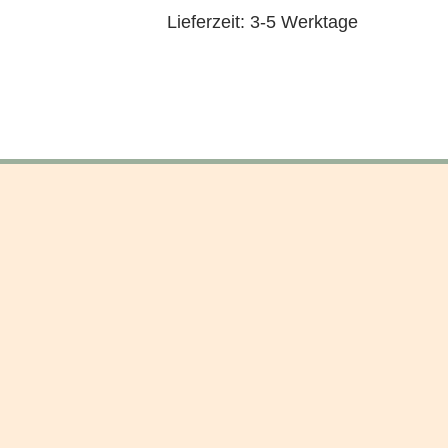
Lieferzeit:
3-5 Werktage