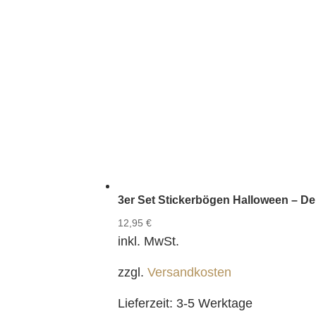
3er Set Stickerbögen Halloween – De
12,95
€
inkl. MwSt.
zzgl.
Versandkosten
Lieferzeit:
3-5 Werktage