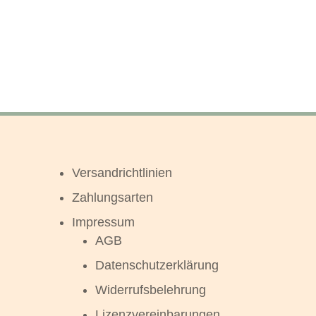
Versandrichtlinien
Zahlungsarten
Impressum
AGB
Datenschutzerklärung
Widerrufsbelehrung
Lizenzvereinbarungen