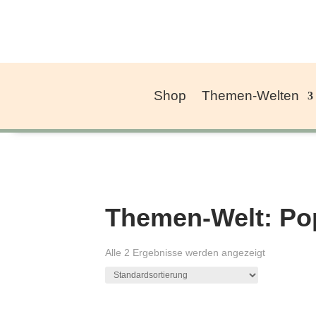
Shop
Themen-Welten
Themen-Welt: Po
Alle 2 Ergebnisse werden angezeigt