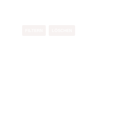
FILTERN
LÖSCHEN