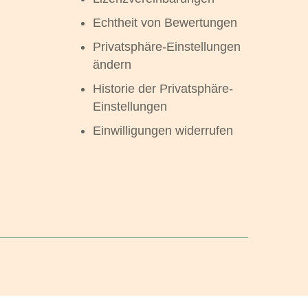
Echtheit von Bewertungen
Privatsphäre-Einstellungen
ändern
Historie der Privatsphäre-
Einstellungen
Einwilligungen widerrufen