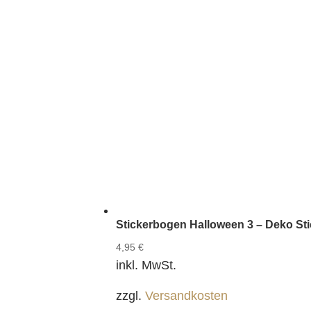
Stickerbogen Halloween 3 – Deko Sti
4,95
€
inkl. MwSt.
zzgl.
Versandkosten