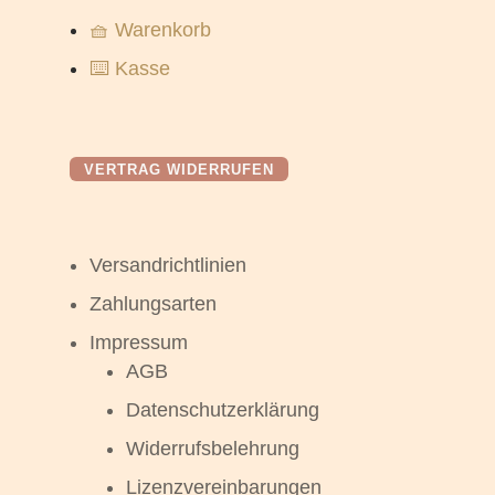
🧺 Warenkorb
⌨️ Kasse
VERTRAG WIDERRUFEN
Versandrichtlinien
Zahlungsarten
Impressum
AGB
Datenschutzerklärung
Widerrufsbelehrung
Lizenzvereinbarungen