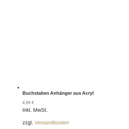
Buchstaben Anhänger aus Acryl
4,99
€
inkl. MwSt.
zzgl.
Versandkosten