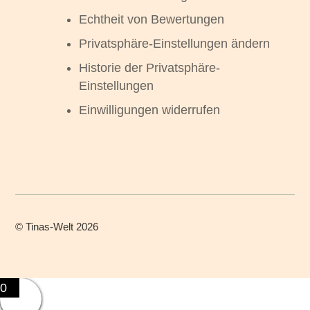
Echtheit von Bewertungen
Privatsphäre-Einstellungen ändern
Historie der Privatsphäre-
Einstellungen
Einwilligungen widerrufen
©
Tinas-Welt
2026
0