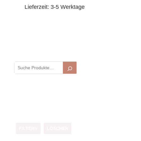
Lieferzeit:
3-5 Werktage
FILTERN
LÖSCHEN