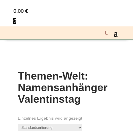
0,00
€
0
Themen-Welt:
Namensanhänger
Valentinstag
Einzelnes Ergebnis wird angezeigt