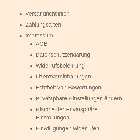
Versandrichtlinien
Zahlungsarten
Impressum
AGB
Datenschutzerklärung
Widerrufsbelehrung
Lizenzvereinbarungen
Echtheit von Bewertungen
Privatsphäre-Einstellungen ändern
Historie der Privatsphäre-
Einstellungen
Einwilligungen widerrufen