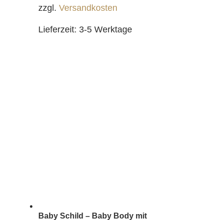
zzgl.
Versandkosten
Lieferzeit:
3-5 Werktage
Baby Schild – Baby Body mit