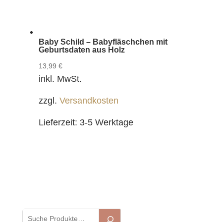
Baby Schild – Babyfläschchen mit
Geburtsdaten aus Holz
13,99
€
inkl. MwSt.
zzgl.
Versandkosten
Lieferzeit:
3-5 Werktage