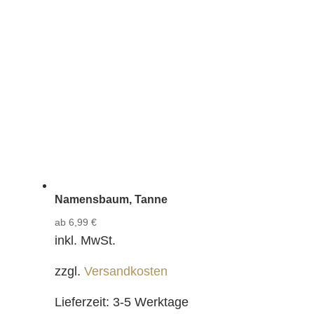
Namensbaum, Tanne
ab
6,99
€
inkl. MwSt.
zzgl.
Versandkosten
Lieferzeit:
3-5 Werktage