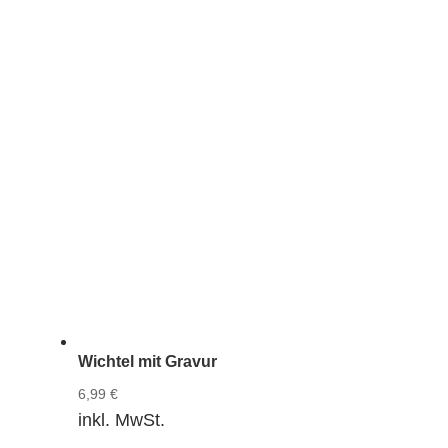
Wichtel mit Gravur
6,99
€
inkl. MwSt.