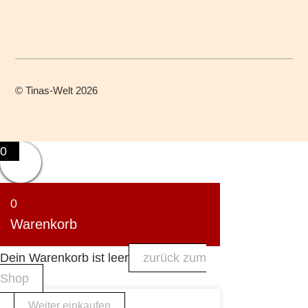
©
Tinas-Welt
2026
0
0
Warenkorb
Dein Warenkorb ist leer
zurück zum
Shop
Weiter einkaufen