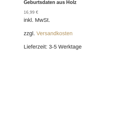
Geburtsdaten aus Holz
16,99
€
inkl. MwSt.
zzgl.
Versandkosten
Lieferzeit:
3-5 Werktage