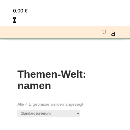
0,00
€
0
Themen-Welt:
namen
Alle 4 Ergebnisse werden angezeigt