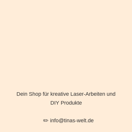
Dein Shop für kreative Laser-Arbeiten und
DIY Produkte
✏️ info@tinas-welt.de