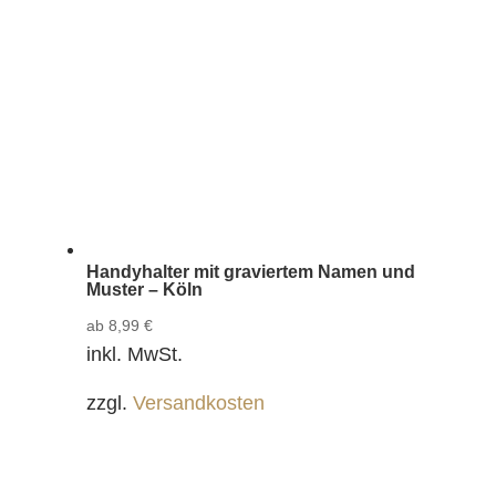
Handyhalter mit graviertem Namen und
Muster – Köln
ab
8,99
€
inkl. MwSt.
zzgl.
Versandkosten