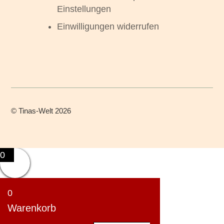
Einstellungen
Einwilligungen widerrufen
©
Tinas-Welt
2026
0
0
Warenkorb