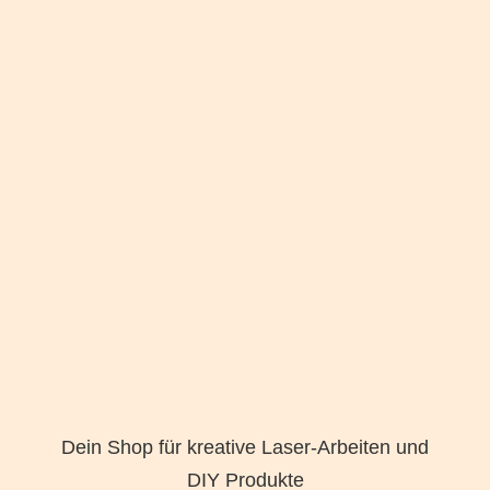
Dein Shop für kreative Laser-Arbeiten und
DIY Produkte