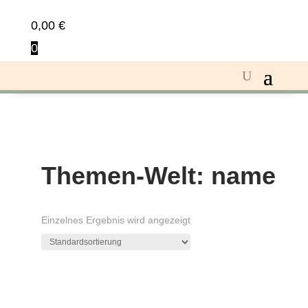
0,00
€
0
Themen-Welt: name
Einzelnes Ergebnis wird angezeigt