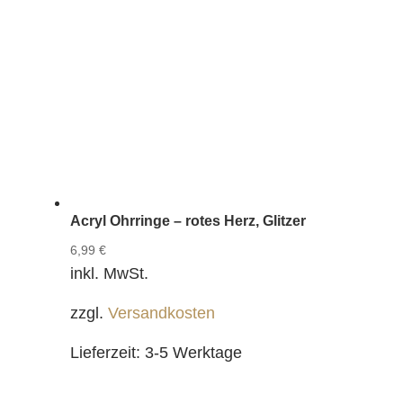
Acryl Ohrringe – rotes Herz, Glitzer
6,99
€
inkl. MwSt.
zzgl.
Versandkosten
Lieferzeit:
3-5 Werktage