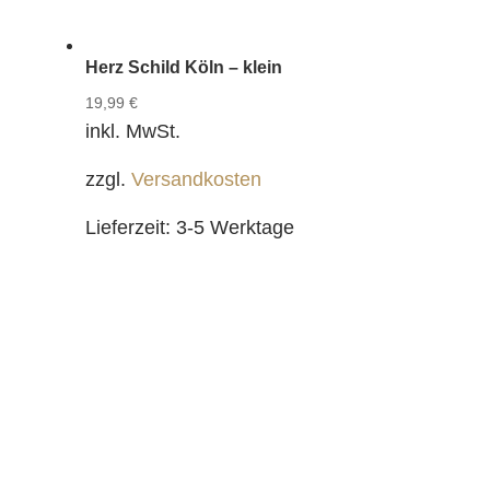
Herz Schild Köln – klein
19,99
€
inkl. MwSt.
zzgl.
Versandkosten
Lieferzeit:
3-5 Werktage