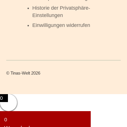
Historie der Privatsphäre-
Einstellungen
Einwilligungen widerrufen
©
Tinas-Welt
2026
0
0