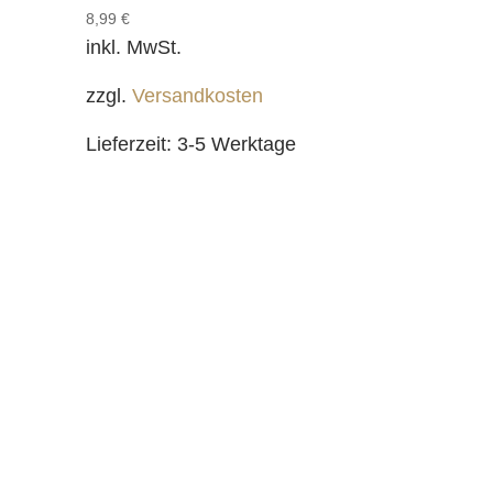
8,99
€
inkl. MwSt.
zzgl.
Versandkosten
Lieferzeit:
3-5 Werktage