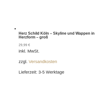
Herz Schild Köln – Skyline und Wappen in
Herzform – groß
29,99
€
inkl. MwSt.
zzgl.
Versandkosten
Lieferzeit:
3-5 Werktage