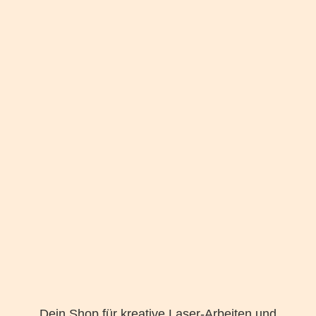
Dein Shop für kreative Laser-Arbeiten und