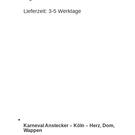
Lieferzeit:
3-5 Werktage
Karneval Anstecker – Köln – Herz, Dom,
Wappen