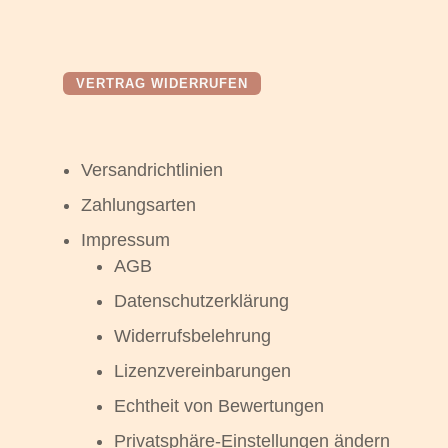
VERTRAG WIDERRUFEN
Versandrichtlinien
Zahlungsarten
Impressum
AGB
Datenschutzerklärung
Widerrufsbelehrung
Lizenzvereinbarungen
Echtheit von Bewertungen
Privatsphäre-Einstellungen ändern