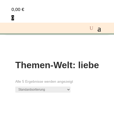
0,00
€
0
Themen-Welt: liebe
Alle 5 Ergebnisse werden angezeigt