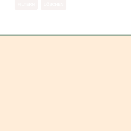
FILTERN
LÖSCHEN