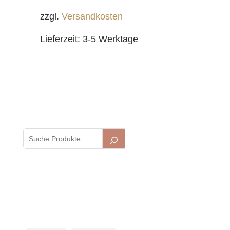
zzgl.
Versandkosten
Lieferzeit:
3-5 Werktage