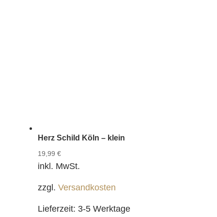
Herz Schild Köln – klein
19,99
€
inkl. MwSt.
zzgl.
Versandkosten
Lieferzeit:
3-5 Werktage