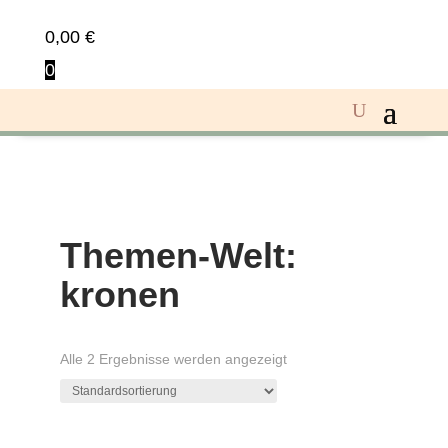
0,00
€
0
Themen-Welt:
kronen
Alle 2 Ergebnisse werden angezeigt