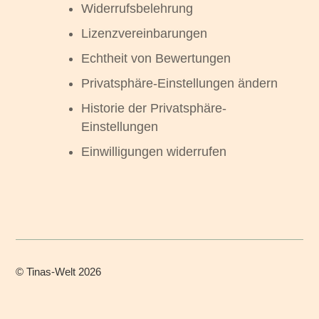
Widerrufsbelehrung
Lizenzvereinbarungen
Echtheit von Bewertungen
Privatsphäre-Einstellungen ändern
Historie der Privatsphäre-
Einstellungen
Einwilligungen widerrufen
©
Tinas-Welt
2026