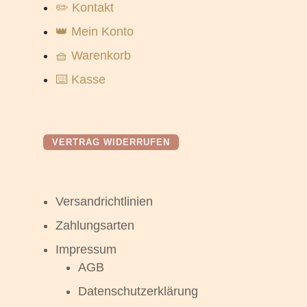
✏️ Kontakt
👑 Mein Konto
🧺 Warenkorb
⌨️ Kasse
VERTRAG WIDERRUFEN
Versandrichtlinien
Zahlungsarten
Impressum
AGB
Datenschutzerklärung