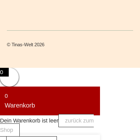
©
Tinas-Welt
2026
0
0
Warenkorb
Dein Warenkorb ist leer
zurück zum
Shop