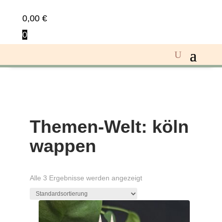
0,00
€
0
Themen-Welt: köln
wappen
Alle 3 Ergebnisse werden angezeigt