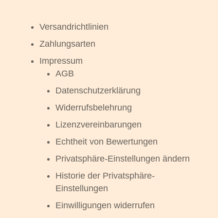
Versandrichtlinien
Zahlungsarten
Impressum
AGB
Datenschutzerklärung
Widerrufsbelehrung
Lizenzvereinbarungen
Echtheit von Bewertungen
Privatsphäre-Einstellungen ändern
Historie der Privatsphäre-
Einstellungen
Einwilligungen widerrufen