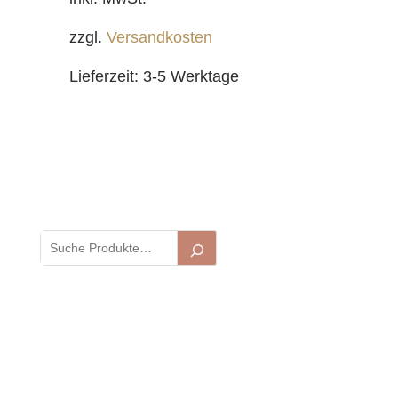
zzgl.
Versandkosten
Lieferzeit:
3-5 Werktage