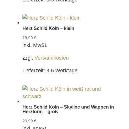
Herz Schild Köln – klein
19,99
€
inkl. MwSt.
zzgl.
Versandkosten
Lieferzeit:
3-5 Werktage
Herz Schild Köln – Skyline und Wappen in
Herzform – groß
29,99
€
inkl. MwSt.