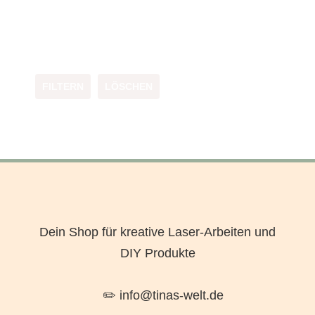
FILTERN
LÖSCHEN
Dein Shop für kreative Laser-Arbeiten und
DIY Produkte
✏️ info@tinas-welt.de