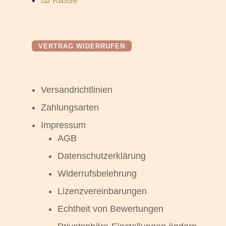
VERTRAG WIDERRUFEN
Versandrichtlinien
Zahlungsarten
Impressum
AGB
Datenschutzerklärung
Widerrufsbelehrung
Lizenzvereinbarungen
Echtheit von Bewertungen