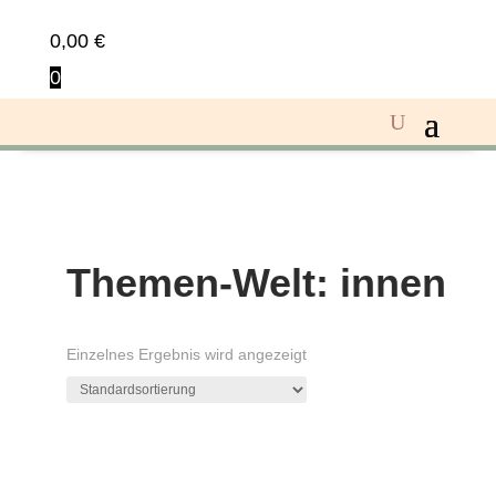
0,00
€
0
Themen-Welt: innen
Einzelnes Ergebnis wird angezeigt