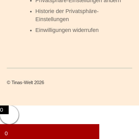
Privatsphäre-Einstellungen ändern
Historie der Privatsphäre-
Einstellungen
Einwilligungen widerrufen
©
Tinas-Welt
2026
0
0