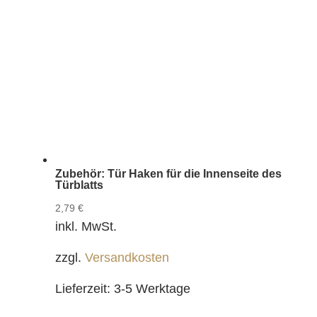
Zubehör: Tür Haken für die Innenseite des
Türblatts
2,79
€
inkl. MwSt.
zzgl.
Versandkosten
Lieferzeit:
3-5 Werktage