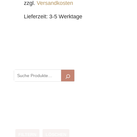
zzgl.
Versandkosten
Lieferzeit:
3-5 Werktage
FILTERN
LÖSCHEN