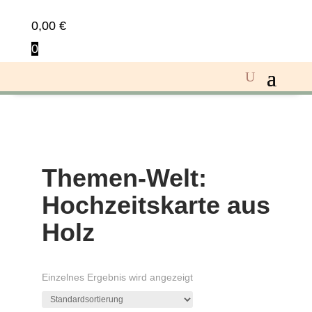
0,00
€
0
Themen-Welt:
Hochzeitskarte aus
Holz
Einzelnes Ergebnis wird angezeigt