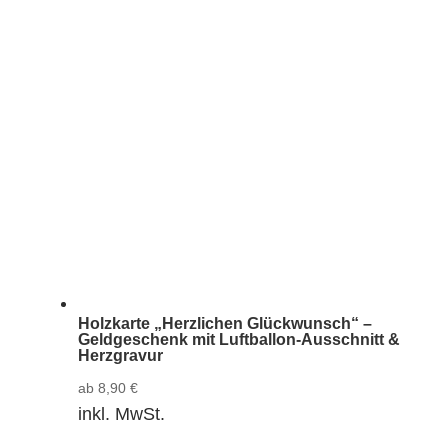
Holzkarte „Herzlichen Glückwunsch“ –
Geldgeschenk mit Luftballon-Ausschnitt &
Herzgravur
ab
8,90
€
inkl. MwSt.