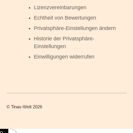
Lizenzvereinbarungen
Echtheit von Bewertungen
Privatsphäre-Einstellungen ändern
Historie der Privatsphäre-
Einstellungen
Einwilligungen widerrufen
©
Tinas-Welt
2026
0