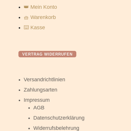
👑 Mein Konto
🧺 Warenkorb
⌨️ Kasse
VERTRAG WIDERRUFEN
Versandrichtlinien
Zahlungsarten
Impressum
AGB
Datenschutzerklärung
Widerrufsbelehrung