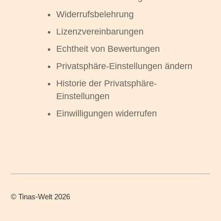
Widerrufsbelehrung
Lizenzvereinbarungen
Echtheit von Bewertungen
Privatsphäre-Einstellungen ändern
Historie der Privatsphäre-
Einstellungen
Einwilligungen widerrufen
©
Tinas-Welt
2026