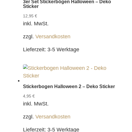
3er Set Stickerbögen Halloween – Deko
Sticker
12,95
€
inkl. MwSt.
zzgl.
Versandkosten
Lieferzeit:
3-5 Werktage
Stickerbogen Halloween 2 – Deko Sticker
4,95
€
inkl. MwSt.
zzgl.
Versandkosten
Lieferzeit:
3-5 Werktage