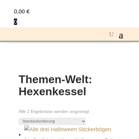
0,00
€
0
Themen-Welt:
Hexenkessel
Alle 2 Ergebnisse werden angezeigt