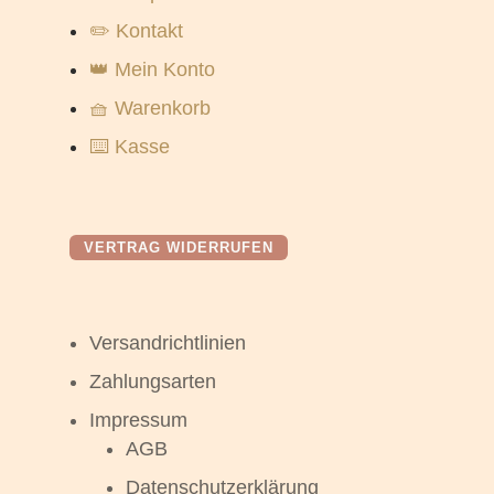
✏️ Kontakt
👑 Mein Konto
🧺 Warenkorb
⌨️ Kasse
VERTRAG WIDERRUFEN
Versandrichtlinien
Zahlungsarten
Impressum
AGB
Datenschutzerklärung