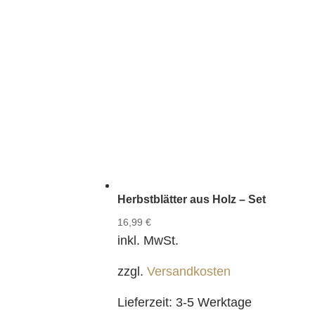
Herbstblätter aus Holz – Set
16,99
€
inkl. MwSt.
zzgl.
Versandkosten
Lieferzeit:
3-5 Werktage