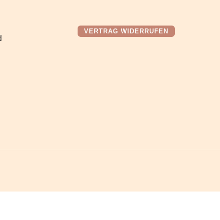
VERTRAG WIDERRUFEN
d