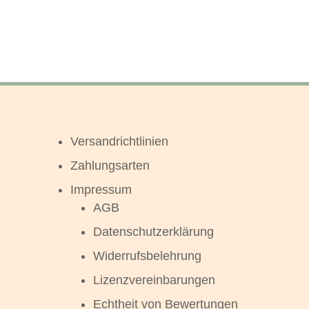
Versandrichtlinien
Zahlungsarten
Impressum
AGB
Datenschutzerklärung
Widerrufsbelehrung
Lizenzvereinbarungen
Echtheit von Bewertungen