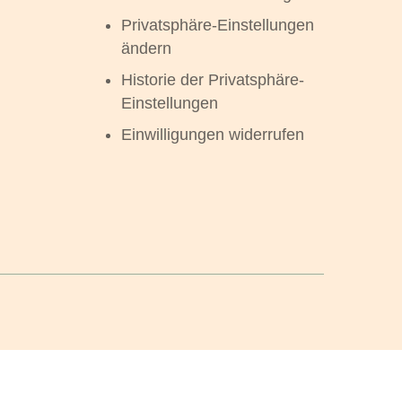
Privatsphäre-Einstellungen
ändern
Historie der Privatsphäre-
Einstellungen
Einwilligungen widerrufen