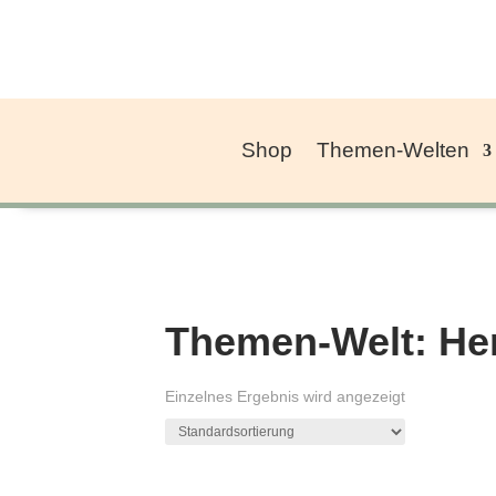
Shop
Themen-Welten
Themen-Welt: He
Einzelnes Ergebnis wird angezeigt