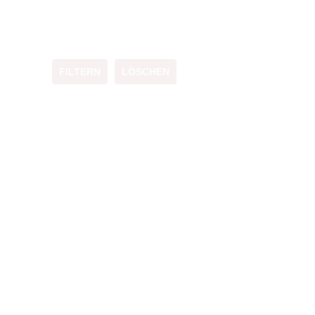
FILTERN
LÖSCHEN