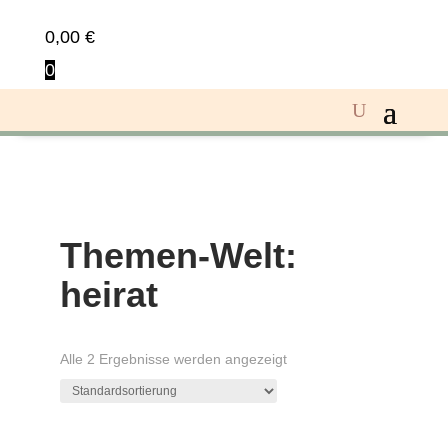
0,00
€
0
Themen-Welt:
heirat
Alle 2 Ergebnisse werden angezeigt