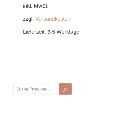
inkl. MwSt.
zzgl.
Versandkosten
Lieferzeit:
3-5 Werktage