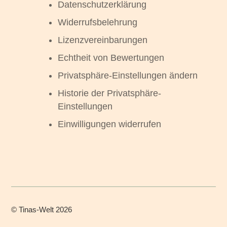
Datenschutzerklärung
Widerrufsbelehrung
Lizenzvereinbarungen
Echtheit von Bewertungen
Privatsphäre-Einstellungen ändern
Historie der Privatsphäre-
Einstellungen
Einwilligungen widerrufen
©
Tinas-Welt
2026