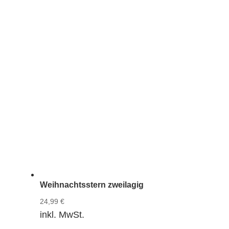
Weihnachtsstern zweilagig
24,99
€
inkl. MwSt.