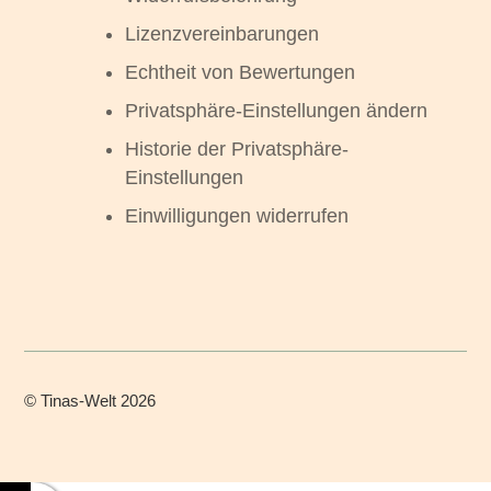
Lizenzvereinbarungen
Echtheit von Bewertungen
Privatsphäre-Einstellungen ändern
Historie der Privatsphäre-
Einstellungen
Einwilligungen widerrufen
©
Tinas-Welt
2026