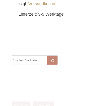
zzgl.
Versandkosten
Lieferzeit:
3-5 Werktage
FILTERN
LÖSCHEN