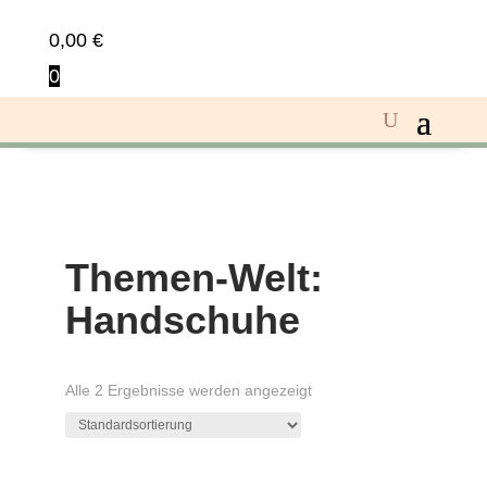
0,00
€
0
Themen-Welt:
Handschuhe
Alle 2 Ergebnisse werden angezeigt