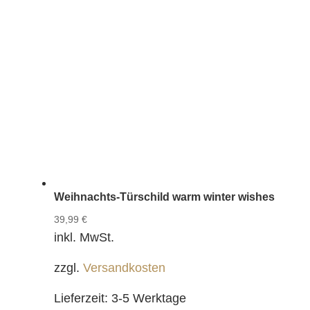
Weihnachts-Türschild warm winter wishes
39,99
€
inkl. MwSt.
zzgl.
Versandkosten
Lieferzeit:
3-5 Werktage