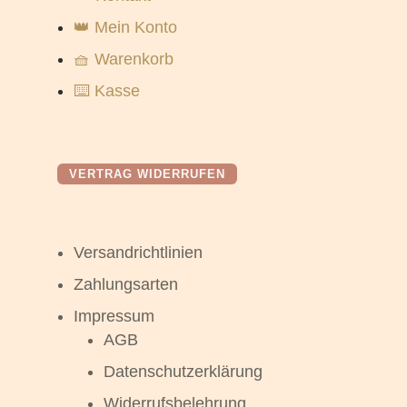
👑 Mein Konto
🧺 Warenkorb
⌨️ Kasse
VERTRAG WIDERRUFEN
Versandrichtlinien
Zahlungsarten
Impressum
AGB
Datenschutzerklärung
Widerrufsbelehrung