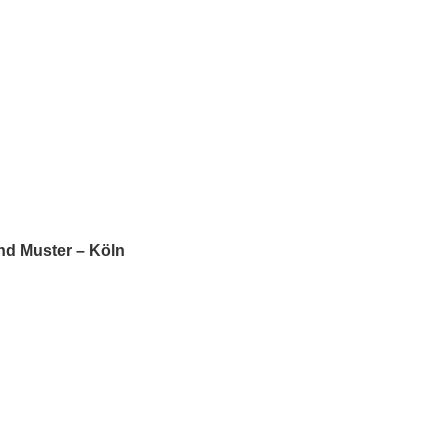
nd Muster – Köln