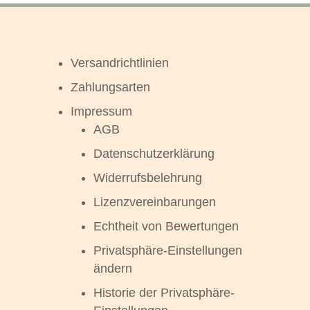
Versandrichtlinien
Zahlungsarten
Impressum
AGB
Datenschutzerklärung
Widerrufsbelehrung
Lizenzvereinbarungen
Echtheit von Bewertungen
Privatsphäre-Einstellungen
ändern
Historie der Privatsphäre-