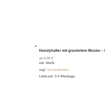
Handyhalter mit graviertem Muster –
ab
8,99
€
inkl. MwSt.
zzgl.
Versandkosten
Lieferzeit:
3-5 Werktage