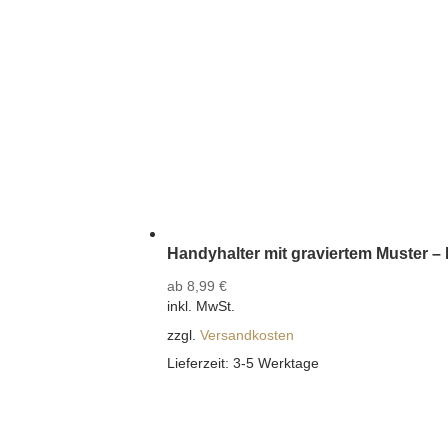
Handyhalter mit graviertem Muster – 
ab
8,99
€
inkl. MwSt.
zzgl.
Versandkosten
Lieferzeit:
3-5 Werktage