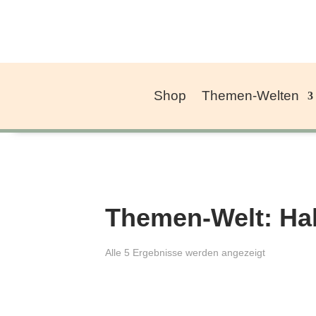
Shop
Themen-Welten
Themen-Welt: Ha
Alle 5 Ergebnisse werden angezeigt