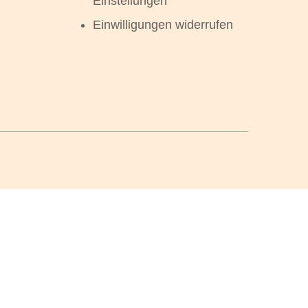
Einstellungen
Einwilligungen widerrufen