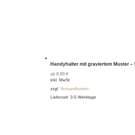
Handyhalter mit graviertem Muster –
ab
8,99
€
inkl. MwSt.
zzgl.
Versandkosten
Lieferzeit:
3-5 Werktage