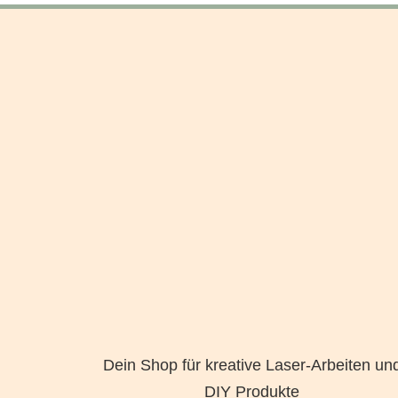
Dein Shop für kreative Laser-Arbeiten un
DIY Produkte