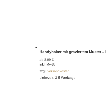
Handyhalter mit graviertem Muster –
ab
8,99
€
inkl. MwSt.
zzgl.
Versandkosten
Lieferzeit:
3-5 Werktage