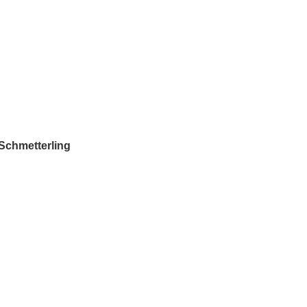
 Schmetterling