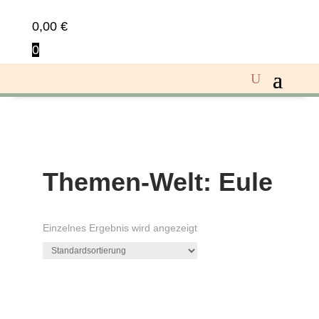
0,00
€
0
Themen-Welt: Eule
Einzelnes Ergebnis wird angezeigt