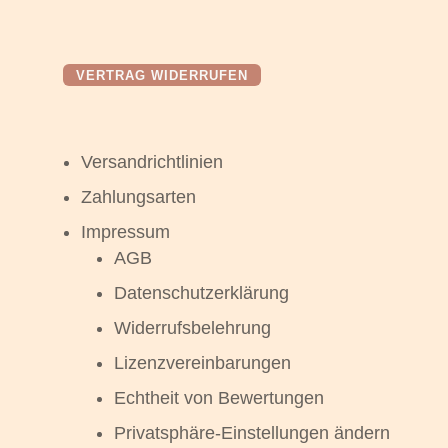
VERTRAG WIDERRUFEN
Versandrichtlinien
Zahlungsarten
Impressum
AGB
Datenschutzerklärung
Widerrufsbelehrung
Lizenzvereinbarungen
Echtheit von Bewertungen
Privatsphäre-Einstellungen ändern