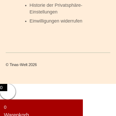
Historie der Privatsphäre-
Einstellungen
Einwilligungen widerrufen
©
Tinas-Welt
2026
0
0
Warenkorb