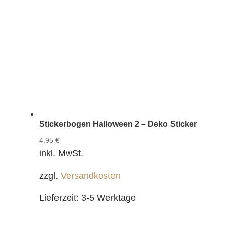
Stickerbogen Halloween 2 – Deko Sticker
4,95
€
inkl. MwSt.
zzgl.
Versandkosten
Lieferzeit:
3-5 Werktage