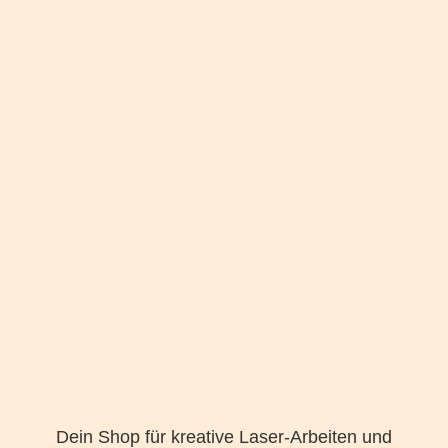
Dein Shop für kreative Laser-Arbeiten und