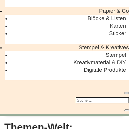
Papier & Co
Blöcke & Listen
Karten
Sticker
Stempel & Kreatives
Stempel
Kreativmaterial & DIY
Digitale Produkte
Themen-Welt: