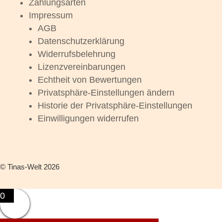
Zahlungsarten
Impressum
AGB
Datenschutzerklärung
Widerrufsbelehrung
Lizenzvereinbarungen
Echtheit von Bewertungen
Privatsphäre-Einstellungen ändern
Historie der Privatsphäre-Einstellungen
Einwilligungen widerrufen
©
Tinas-Welt
2026
0