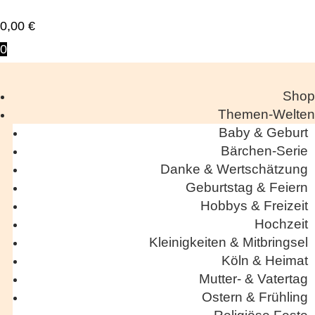
0,00
€
0
Shop
Themen-Welten
Baby & Geburt
Bärchen-Serie
Danke & Wertschätzung
Geburtstag & Feiern
Hobbys & Freizeit
Hochzeit
Kleinigkeiten & Mitbringsel
Köln & Heimat
Mutter- & Vatertag
Ostern & Frühling