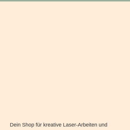
Dein Shop für kreative Laser-Arbeiten und