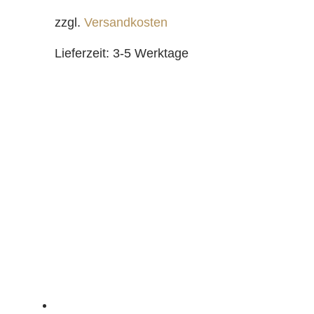
zzgl.
Versandkosten
Lieferzeit:
3-5 Werktage