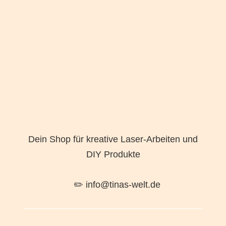
Dein Shop für kreative Laser-Arbeiten und
DIY Produkte
✏️ info@tinas-welt.de