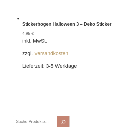
Stickerbogen Halloween 3 – Deko Sticker
4,95
€
inkl. MwSt.
zzgl.
Versandkosten
Lieferzeit:
3-5 Werktage