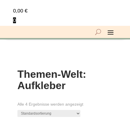
0,00
€
0
Themen-Welt:
Aufkleber
Alle 4 Ergebnisse werden angezeigt