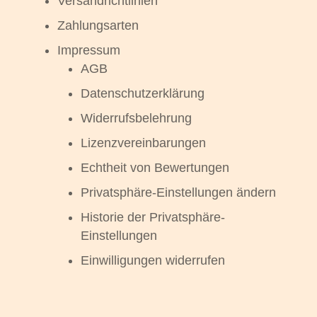
Versandrichtlinien
Zahlungsarten
Impressum
AGB
Datenschutzerklärung
Widerrufsbelehrung
Lizenzvereinbarungen
Echtheit von Bewertungen
Privatsphäre-Einstellungen ändern
Historie der Privatsphäre-
Einstellungen
Einwilligungen widerrufen