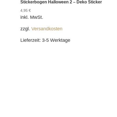
Stickerbogen Halloween 2 – Deko Sticker
4,95
€
inkl. MwSt.
zzgl.
Versandkosten
Lieferzeit:
3-5 Werktage