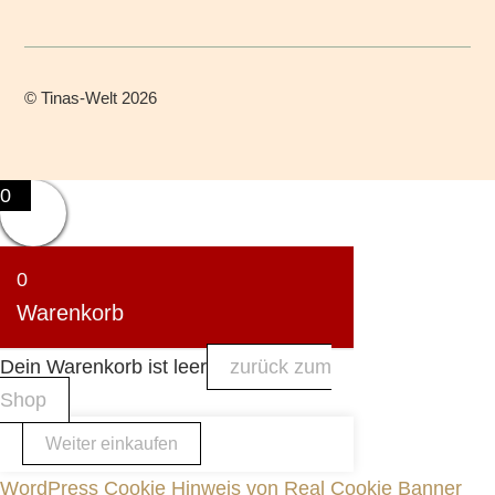
©
Tinas-Welt
2026
0
0
Warenkorb
Dein Warenkorb ist leer
zurück zum
Shop
Weiter einkaufen
WordPress Cookie Hinweis von Real Cookie Banner