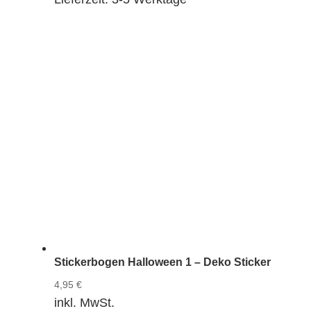
Stickerbogen Halloween 1 – Deko Sticker
4,95
€
inkl. MwSt.